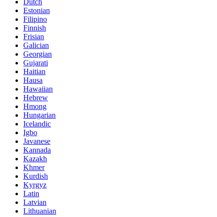
Dutch
Estonian
Filipino
Finnish
Frisian
Galician
Georgian
Gujarati
Haitian
Hausa
Hawaiian
Hebrew
Hmong
Hungarian
Icelandic
Igbo
Javanese
Kannada
Kazakh
Khmer
Kurdish
Kyrgyz
Latin
Latvian
Lithuanian