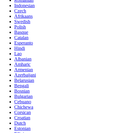
Romanian
Indonesian
Czech
Afrikaans
Swedish
Polish
Basque
Catalan
Esperanto
Hindi
Lao
Albanian
Amharic
Armenian
Azerbaijani
Belarusian
Bengali
Bosnian
Bulgarian
Cebuano
Chichewa
Corsican
Croatian
Dutch
Estonian