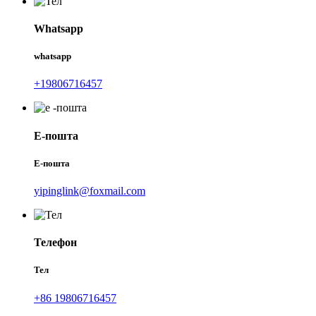
Whatsapp
whatsapp
+19806716457
Е-пошта
Е-пошта
yipinglink@foxmail.com
Телефон
Тел
+86 19806716457